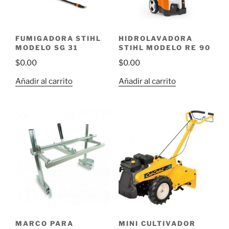
FUMIGADORA STIHL
HIDROLAVADORA
MODELO SG 31
STIHL MODELO RE 90
$
0.00
$
0.00
Añadir al carrito
Añadir al carrito
MINI CULTIVADOR
MARCO PARA