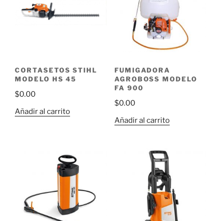
CORTASETOS STIHL
FUMIGADORA
MODELO HS 45
AGROBOSS MODELO
FA 900
$
0.00
$
0.00
Añadir al carrito
Añadir al carrito