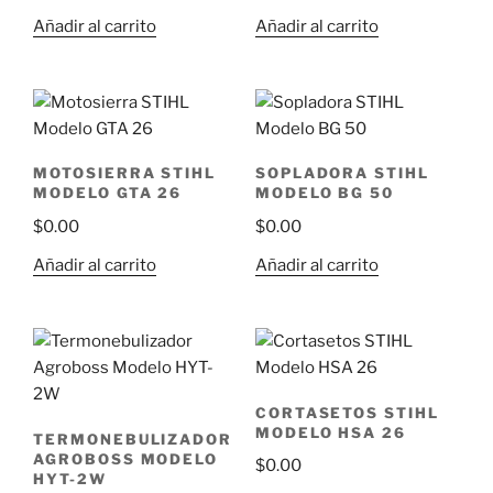
Añadir al carrito
Añadir al carrito
MOTOSIERRA STIHL
SOPLADORA STIHL
MODELO GTA 26
MODELO BG 50
$
0.00
$
0.00
Añadir al carrito
Añadir al carrito
CORTASETOS STIHL
MODELO HSA 26
TERMONEBULIZADOR
AGROBOSS MODELO
$
0.00
HYT-2W