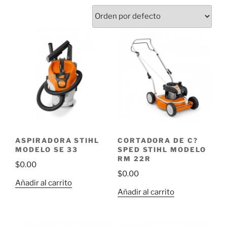
ASPIRADORA STIHL
CORTADORA DE C?
MODELO SE 33
SPED STIHL MODELO
RM 22R
$
0.00
$
0.00
Añadir al carrito
Añadir al carrito