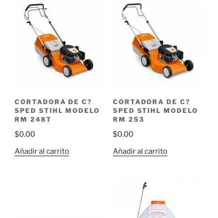
CORTADORA DE C?
CORTADORA DE C?
SPED STIHL MODELO
SPED STIHL MODELO
RM 248T
RM 253
$
0.00
$
0.00
Añadir al carrito
Añadir al carrito