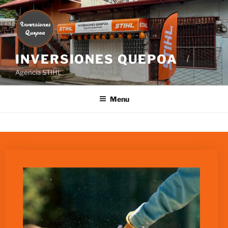
INVERSIONES QUEPOA
Agencia STIHL
Menu