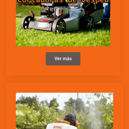
Ver más