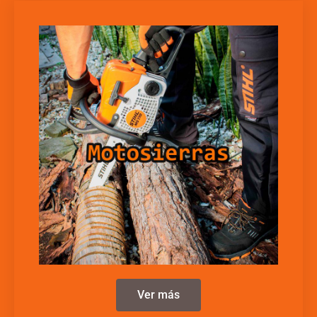
Ver más