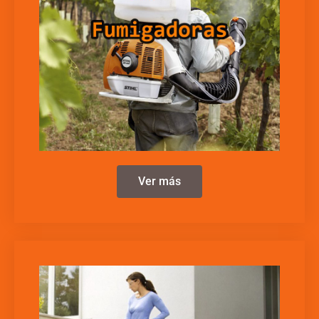
Ver más