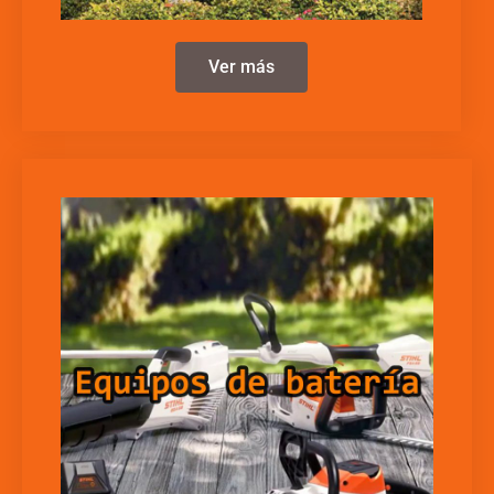
Ver más