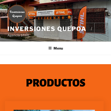
INVERSIONES QUEPOA
Agencia STIHL
Menu
PRODUCTOS