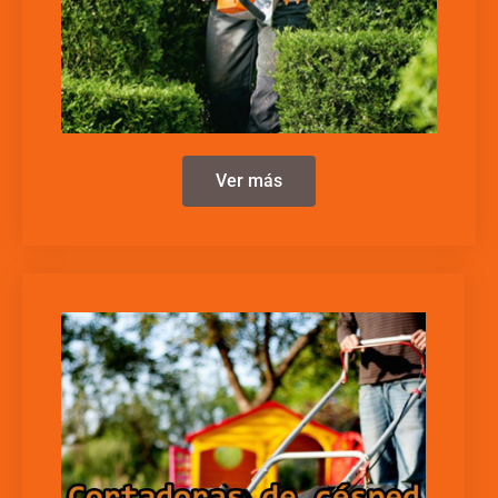
Ver más