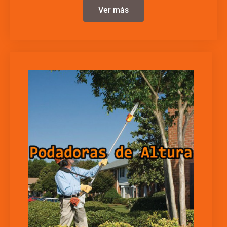
Ver más