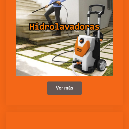
Ver más