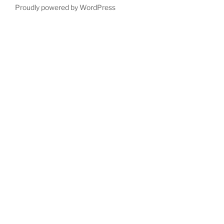
Proudly powered by WordPress