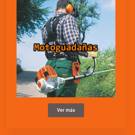
Ver más