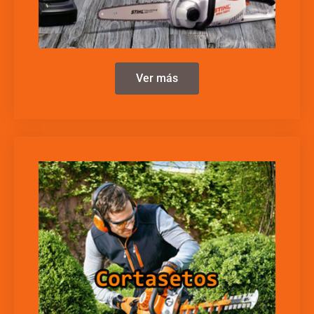
Ver más