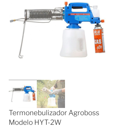
Termonebulizador Agroboss
Modelo HYT-2W