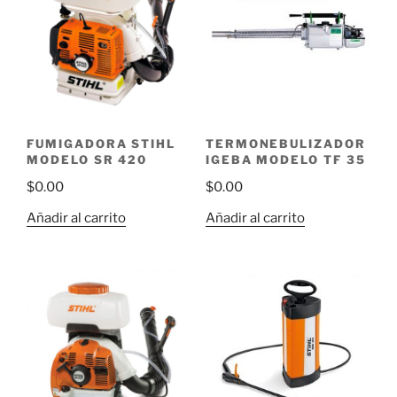
FUMIGADORA STIHL
TERMONEBULIZADOR
MODELO SR 420
IGEBA MODELO TF 35
$
0.00
$
0.00
Añadir al carrito
Añadir al carrito