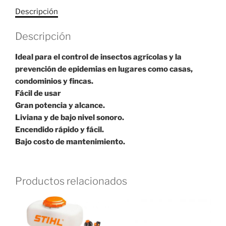
cantidad
Descripción
Descripción
Ideal para el control de insectos agrícolas y la
prevención de epidemias en lugares como casas,
condominios y fincas.
Fácil de usar
Gran potencia y alcance.
Liviana y de bajo nivel sonoro.
Encendido rápido y fácil.
Bajo costo de mantenimiento.
Productos relacionados