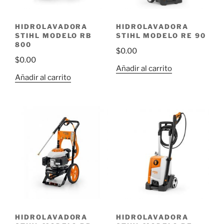
HIDROLAVADORA
HIDROLAVADORA
STIHL MODELO RB
STIHL MODELO RE 90
800
$
0.00
$
0.00
Añadir al carrito
Añadir al carrito
HIDROLAVADORA
HIDROLAVADORA