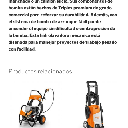
manchado o un camión sucio. Sus componentes de
bomba están hechos de Triplex premium de grado
comercial para reforzar su durabilidad. Además, con
el sistema de bomba de arranque fácil puede
encender el equipo sin dificultad o contrapresión de
la bomba. Esta hidrolavadora mecánica está
diseñada para manejar proyectos de trabajo pesado
con facilidad.
Productos relacionados