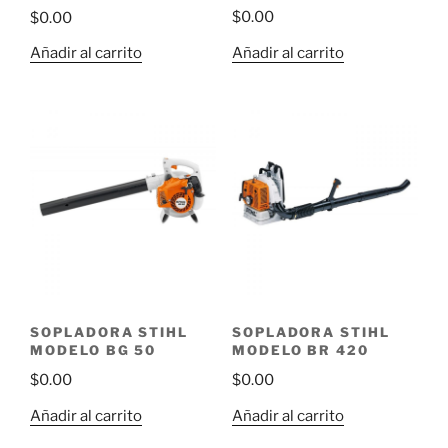
$
0.00
$
0.00
Añadir al carrito
Añadir al carrito
SOPLADORA STIHL
SOPLADORA STIHL
MODELO BG 50
MODELO BR 420
$
0.00
$
0.00
Añadir al carrito
Añadir al carrito