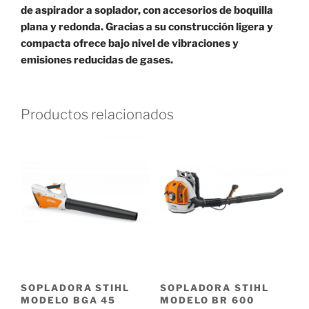
de aspirador a soplador, con accesorios de boquilla
plana y redonda. Gracias a su construcción ligera y
compacta ofrece bajo nivel de vibraciones y
emisiones reducidas de gases.
Productos relacionados
SOPLADORA STIHL
SOPLADORA STIHL
MODELO BR 600
MODELO BGA 45