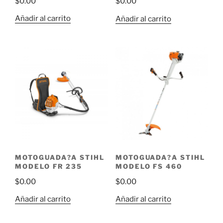
$
0.00
$
0.00
Añadir al carrito
Añadir al carrito
MOTOGUADA?A STIHL
MOTOGUADA?A STIHL
MODELO FR 235
MODELO FS 460
$
0.00
$
0.00
Añadir al carrito
Añadir al carrito