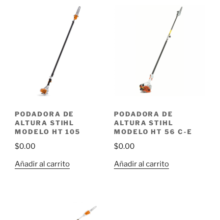
PODADORA DE
PODADORA DE
ALTURA STIHL
ALTURA STIHL
MODELO HT 105
MODELO HT 56 C-E
$
0.00
$
0.00
Añadir al carrito
Añadir al carrito