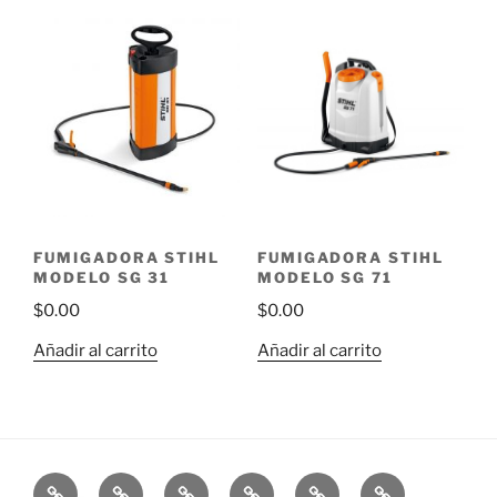
FUMIGADORA STIHL
FUMIGADORA STIHL
MODELO SG 31
MODELO SG 71
$
0.00
$
0.00
Añadir al carrito
Añadir al carrito