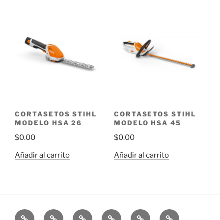
CORTASETOS STIHL
CORTASETOS STIHL
MODELO HSA 26
MODELO HSA 45
$
0.00
$
0.00
Añadir al carrito
Añadir al carrito